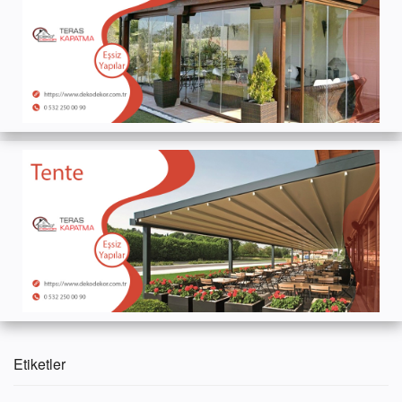
Etiketler