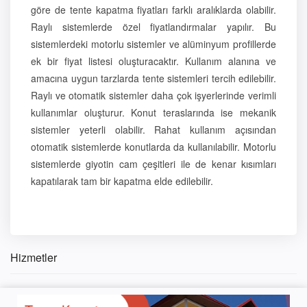
göre de tente kapatma fiyatları farklı aralıklarda olabilir.
Raylı sistemlerde özel fiyatlandırmalar yapılır. Bu
sistemlerdeki motorlu sistemler ve alüminyum profillerde
ek bir fiyat listesi oluşturacaktır. Kullanım alanına ve
amacına uygun tarzlarda tente sistemleri tercih edilebilir.
Raylı ve otomatik sistemler daha çok işyerlerinde verimli
kullanımlar oluşturur. Konut teraslarında ise mekanik
sistemler yeterli olabilir. Rahat kullanım açısından
otomatik sistemlerde konutlarda da kullanılabilir. Motorlu
sistemlerde giyotin cam çeşitleri ile de kenar kısımları
kapatılarak tam bir kapatma elde edilebilir.
Hizmetler