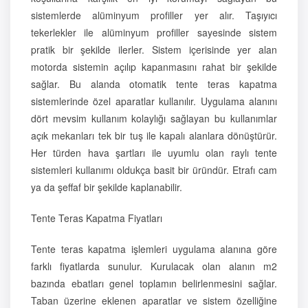
sistemlerde alüminyum profiller yer alır. Taşıyıcı
tekerlekler ile alüminyum profiller sayesinde sistem
pratik bir şekilde ilerler. Sistem içerisinde yer alan
motorda sistemin açılıp kapanmasını rahat bir şekilde
sağlar. Bu alanda otomatik tente teras kapatma
sistemlerinde özel aparatlar kullanılır. Uygulama alanını
dört mevsim kullanım kolaylığı sağlayan bu kullanımlar
açık mekanları tek bir tuş ile kapalı alanlara dönüştürür.
Her türden hava şartları ile uyumlu olan raylı tente
sistemleri kullanımı oldukça basit bir üründür. Etrafı cam
ya da şeffaf bir şekilde kaplanabilir.
Tente Teras Kapatma Fiyatları
Tente teras kapatma işlemleri uygulama alanına göre
farklı fiyatlarda sunulur. Kurulacak olan alanın m2
bazında ebatları genel toplamın belirlenmesini sağlar.
Taban üzerine eklenen aparatlar ve sistem özelliğine