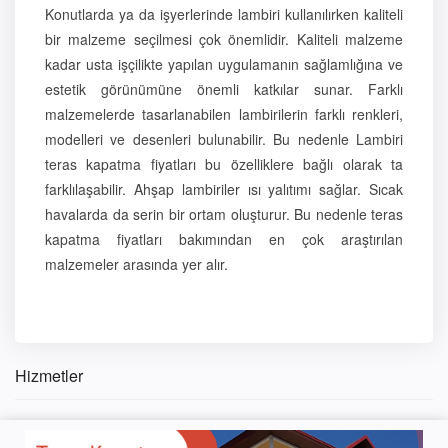
Konutlarda ya da işyerlerinde lambiri kullanılırken kaliteli
bir malzeme seçilmesi çok önemlidir. Kaliteli malzeme
kadar usta işçilikte yapılan uygulamanın sağlamlığına ve
estetik görünümüne önemli katkılar sunar. Farklı
malzemelerde tasarlanabilen lambirilerin farklı renkleri,
modelleri ve desenleri bulunabilir. Bu nedenle Lambiri
teras kapatma fiyatları bu özelliklere bağlı olarak ta
farklılaşabilir. Ahşap lambiriler ısı yalıtımı sağlar. Sıcak
havalarda da serin bir ortam oluşturur. Bu nedenle teras
kapatma fiyatları bakımından en çok araştırılan
malzemeler arasında yer alır.
Hizmetler