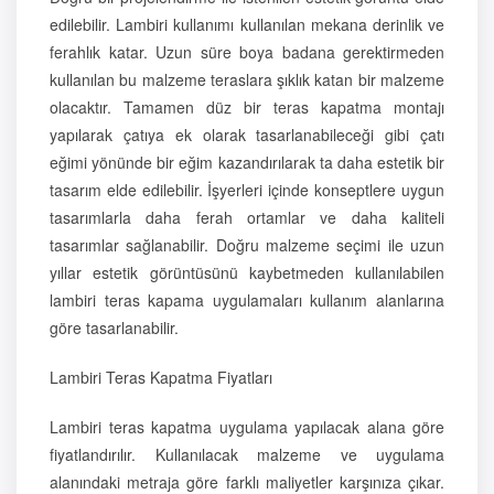
edilebilir. Lambiri kullanımı kullanılan mekana derinlik ve
ferahlık katar. Uzun süre boya badana gerektirmeden
kullanılan bu malzeme teraslara şıklık katan bir malzeme
olacaktır. Tamamen düz bir teras kapatma montajı
yapılarak çatıya ek olarak tasarlanabileceği gibi çatı
eğimi yönünde bir eğim kazandırılarak ta daha estetik bir
tasarım elde edilebilir. İşyerleri içinde konseptlere uygun
tasarımlarla daha ferah ortamlar ve daha kaliteli
tasarımlar sağlanabilir. Doğru malzeme seçimi ile uzun
yıllar estetik görüntüsünü kaybetmeden kullanılabilen
lambiri teras kapama uygulamaları kullanım alanlarına
göre tasarlanabilir.
Lambiri Teras Kapatma Fiyatları
Lambiri teras kapatma uygulama yapılacak alana göre
fiyatlandırılır. Kullanılacak malzeme ve uygulama
alanındaki metraja göre farklı maliyetler karşınıza çıkar.