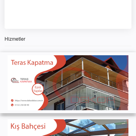
Hizmetler