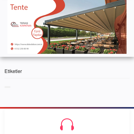
Etiketler