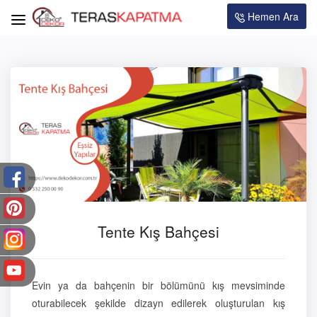
Hemen Ara
Tente Kış Bahçesi
Evin ya da bahçenin bir bölümünü kış mevsiminde
oturabilecek şekilde dizayn edilerek oluşturulan kış