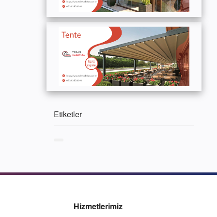
Etiketler
Hizmetlerimiz