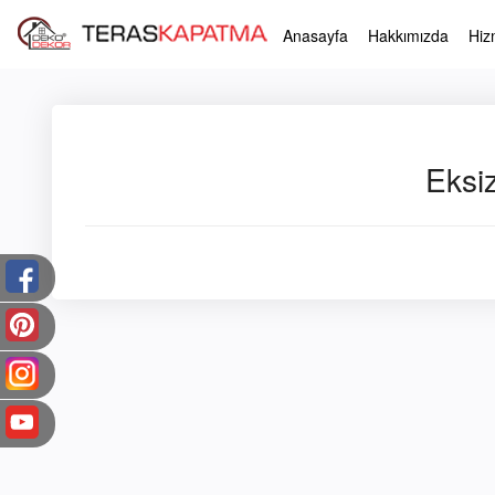
Anasayfa
Hakkımızda
Hiz
Eksi