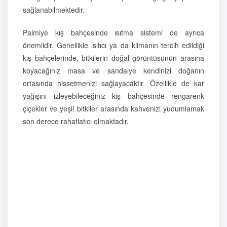
sağlanabilmektedir.
Palmiye kış bahçesinde ısıtma sistemi de ayrıca
önemlidir. Genellikle ısıtıcı ya da klimanın tercih edildiği
kış bahçelerinde, bitkilerin doğal görüntüsünün arasına
koyacağınız masa ve sandalye kendinizi doğanın
ortasında hissetmenizi sağlayacaktır. Özellikle de kar
yağışını izleyebileceğiniz kış bahçesinde rengarenk
çiçekler ve yeşil bitkiler arasında kahvenizi yudumlamak
son derece rahatlatıcı olmaktadır.