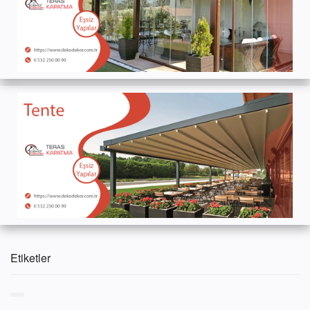
Etiketler