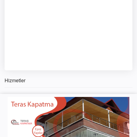
Hizmetler