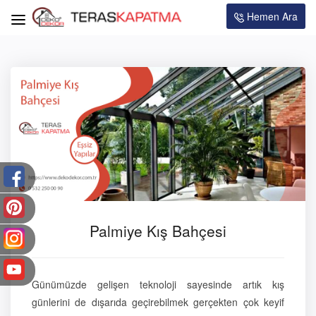
Hemen Ara
Palmiye Kış Bahçesi
Günümüzde gelişen teknoloji sayesinde artık kış
günlerini de dışarıda geçirebilmek gerçekten çok keyif