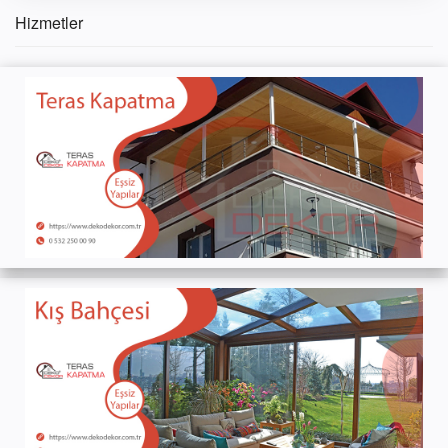
Hizmetler